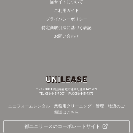
当サイトについて
ご利用ガイド
プライバシーポリシー
特定商取引法に基づく表記
お問い合わせ
〒712-8011 岡山県倉敷市連島町連島142-289
TEL 086-445-7007 FAX 086-445-7373
ユニフォームレンタル・業務用クリーニング・管理・物流のご
相談はこちら
都ユニリースのコーポレートサイト