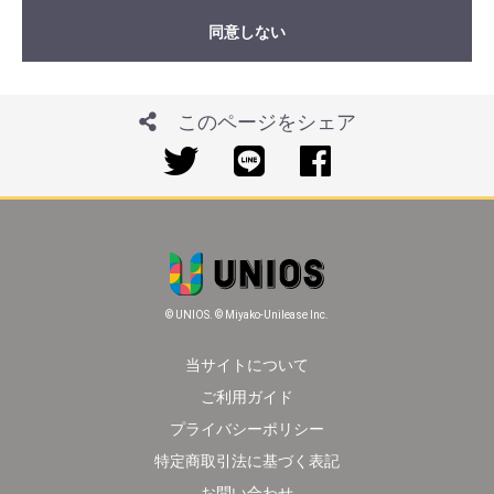
同意しない
このページをシェア
© UNIOS. © Miyako-Unilease Inc.
当サイトについて
ご利用ガイド
プライバシーポリシー
特定商取引法に基づく表記
お問い合わせ