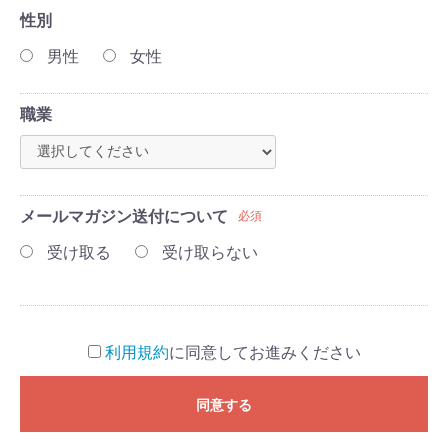
性別
男性
女性
職業
メールマガジン送付について
必須
受け取る
受け取らない
利用規約
に同意してお進みください
同意する