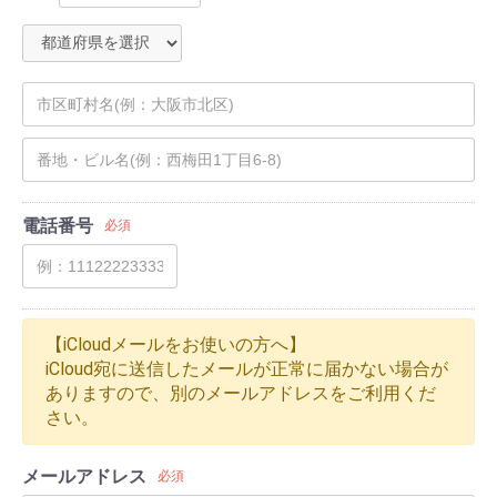
電話番号
必須
【iCloudメールをお使いの方へ】
iCloud宛に送信したメールが正常に届かない場合が
ありますので、別のメールアドレスをご利用くだ
さい。
メールアドレス
必須