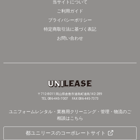
当サイトについて
ご利用ガイド
プライバシーポリシー
特定商取引法に基づく表記
お問い合わせ
〒712-8011 岡山県倉敷市連島町連島142-289
TEL 086-445-7007 FAX 086-445-7373
ユニフォームレンタル・業務用クリーニング・管理・物流のご
相談はこちら
都ユニリースのコーポレートサイト