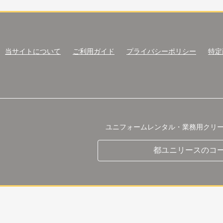
当サイトについて
ご利用ガイド
プライバシーポリシー
特定
ユニフォームレンタル・業務用クリ
都ユニリースのコ