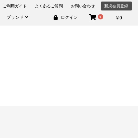
ご利用ガイド
よくあるご質問
お問い合わせ
新規会員登録
ブランド
ログイン
0
￥0