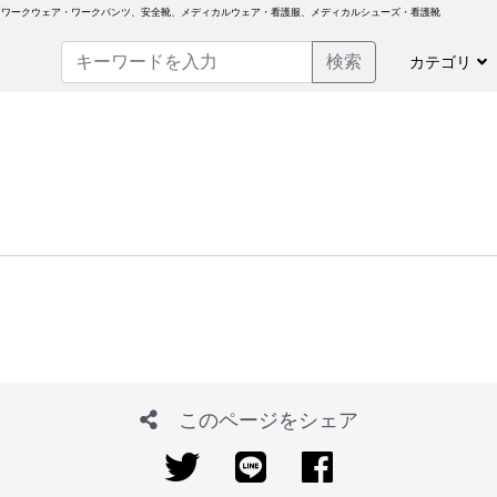
、ワークウェア・ワークパンツ、安全靴、メディカルウェア・看護服、メディカルシューズ・看護靴
検索
カテゴリ
このページをシェア