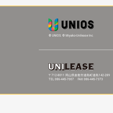
© UNIOS. © Miyako-Unilease Inc.
〒712-8011 岡山県倉敷市連島町連島142-289
TEL 086-445-7007 FAX 086-445-7373