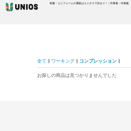
制服・ユニフォームの通販はユニオスで決まり！｜作業着・作業服
全て
|
ワーキング
|
コンプレッション
|
お探しの商品は見つかりませんでした