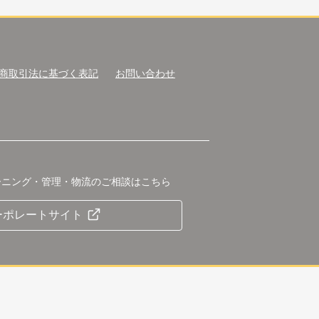
商取引法に基づく表記
お問い合わせ
ーニング・管理・物流のご相談はこちら
ーポレートサイト