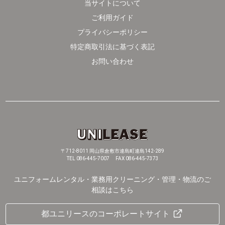
当サイトについて
ご利用ガイド
プライバシーポリシー
特定商取引法に基づく表記
お問い合わせ
〒712-8011 岡山県倉敷市連島町連島142-289
TEL 086-445-7007 FAX 086-445-7373
ユニフォームレンタル・業務用クリーニング・管理・物流のご
相談はこちら
都ユニリースのコーポレートサイト