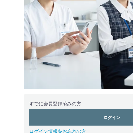
すでに会員登録済みの方
ログイン
ログイン情報をお忘れの方