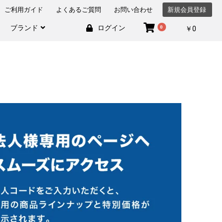
ご利用ガイド
よくあるご質問
お問い合わせ
新規会員登録
ブランド
ログイン
0
検索
￥0