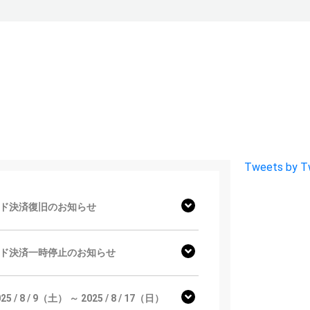
Tweets by T
ド決済復旧のお知らせ
ド決済一時停止のお知らせ
8 / 9（土） ～ 2025 / 8 / 17（日）