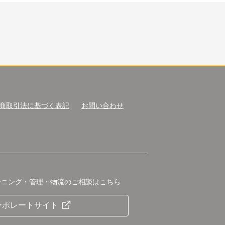
商取引法に基づく表記
お問い合わせ
ーニング・管理・物流のご相談はこちら
ーポレートサイト