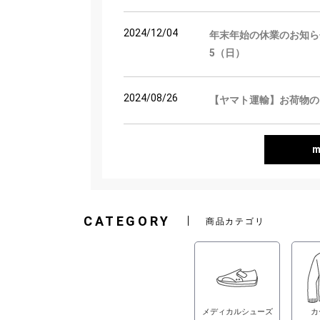
2024/12/04
年末年始の休業のお知らせ 2024
5（日）
2024/08/26
【ヤマト運輸】お荷物の
m
CATEGORY
商品カテゴリ
メディカルシューズ
カ