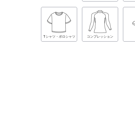
Tシャツ・ポロシャツ
コンプレッション