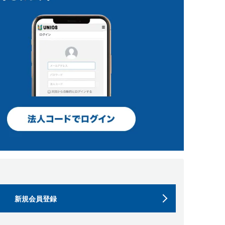
新規会員登録