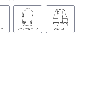
ンツ
ファン付きウェア
万能ベスト