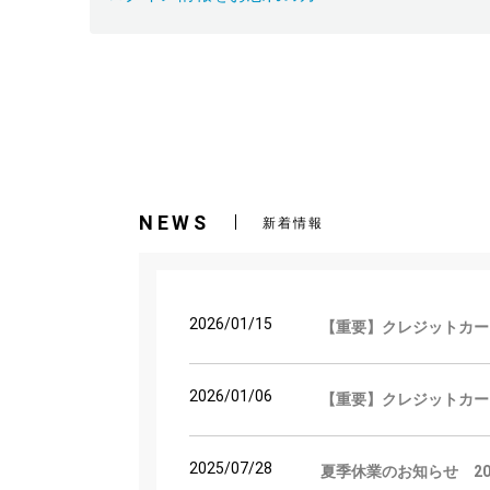
NEWS
新着情報
2026/01/15
【重要】クレジットカー
2026/01/06
【重要】クレジットカー
2025/07/28
夏季休業のお知らせ 2025 / 