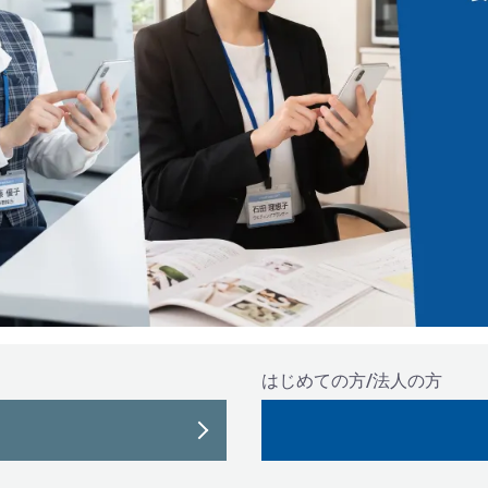
はじめての方/法人の方