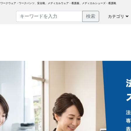
、ワークウェア・ワークパンツ、安全靴、メディカルウェア・看護服、メディカルシューズ・看護靴
検索
カテゴリ