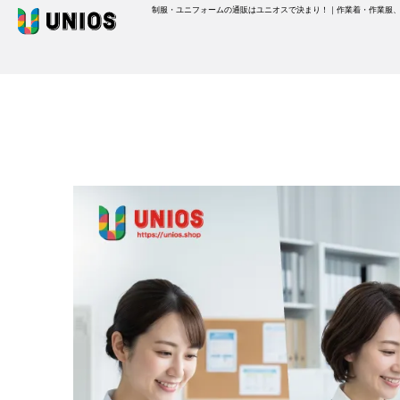
制服・ユニフォームの通販はユニオスで決まり！｜作業着・作業服
SEARCH