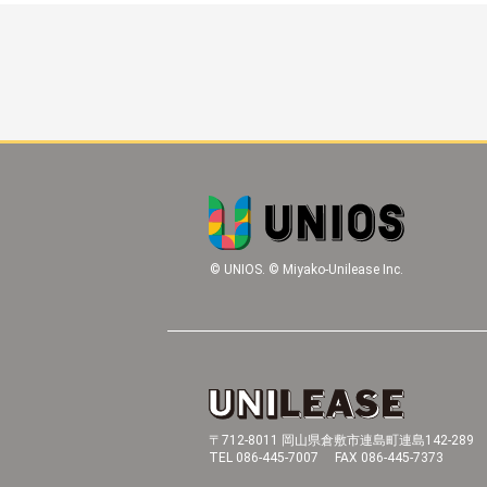
© UNIOS. © Miyako-Unilease Inc.
〒712-8011 岡山県倉敷市連島町連島142-289
TEL 086-445-7007 FAX 086-445-7373