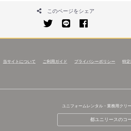
このページをシェア
当サイトについて
ご利用ガイド
プライバシーポリシー
特定
ユニフォームレンタル・業務用クリ
都ユニリースのコ