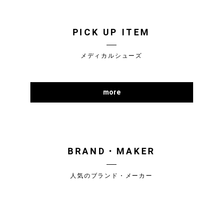
PICK UP ITEM
メディカルシューズ
more
BRAND・MAKER
人気のブランド・メーカー